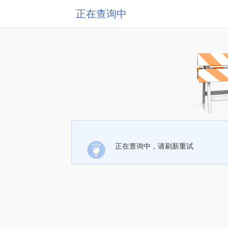
正在查询中
正在查询中，请刷新重试