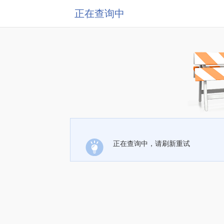
正在查询中
正在查询中，请刷新重试