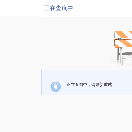
正在查询中
正在查询中，请刷新重试