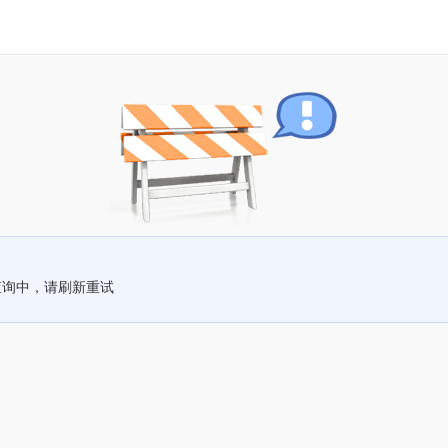
查询中，请刷新重试