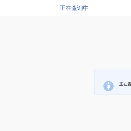
正在查询中
正在